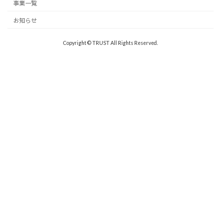
事業一覧
お知らせ
Copyright © TRUST All Rights Reserved.