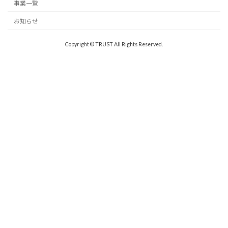
事業一覧
お知らせ
Copyright © TRUST All Rights Reserved.